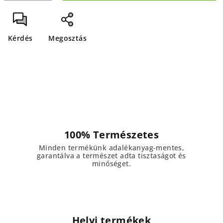
Kérdés
Megosztás
100% Természetes
Minden termékünk adalékanyag-mentes,
garantálva a természet adta tisztaságot és
minőséget.
Helyi termékek