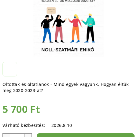
Oltottak és oltatlanok - Mind egyek vagyunk. Hogyan éltük
meg 2020-2023-at?
5 700 Ft
Egységár:
Várható kézbesítés:
2026.8.10