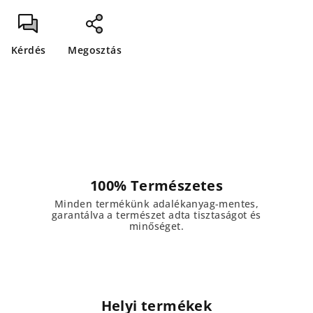
Kérdés
Megosztás
100% Természetes
Minden termékünk adalékanyag-mentes,
garantálva a természet adta tisztaságot és
minőséget.
Helyi termékek