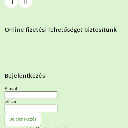
Online fizetési lehetőséget biztosítunk
Bejelentkezés
E-mail
Jelszó
Bejelentkezés