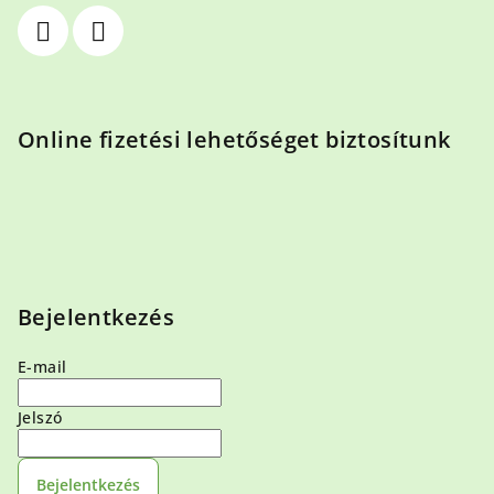
Online fizetési lehetőséget biztosítunk
Bejelentkezés
E-mail
Jelszó
Bejelentkezés