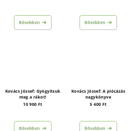
Bővebben
Bővebben
Kovács József: Gyógyítsuk
Kovács József: A piócázás
meg a rákot!
nagykönyve
10 900 Ft
5 400 Ft
Bővebben
Bővebben