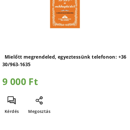
9 000 Ft
Egységár:
Kérdés
Megosztás