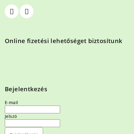
Online fizetési lehetőséget biztosítunk
Bejelentkezés
E-mail
Jelszó