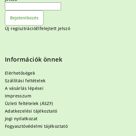
Bejelentkezés
Új regisztráció
Elfelejtett jelszó
Információk önnek
Elérhetőségek
Szállítási feltételek
A vásárlás lépései
Impresszum
Üzleti feltételek (ÁSZF)
Adatkezelési tájékoztató
Jogi nyilatkozat
Fogyasztóvédelmi tájékoztató