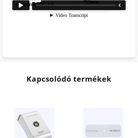
Kapcsolódó termékek