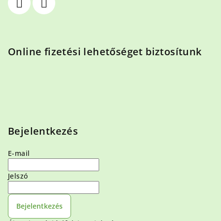
Online fizetési lehetőséget biztosítunk
Bejelentkezés
E-mail
Jelszó
Bejelentkezés