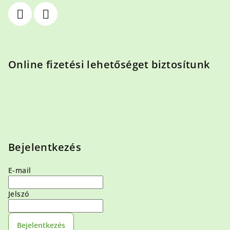
Online fizetési lehetőséget biztosítunk
Bejelentkezés
E-mail
Jelszó
Bejelentkezés