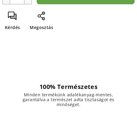
Kérdés
Megosztás
100% Természetes
Minden termékünk adalékanyag-mentes,
garantálva a természet adta tisztaságot és
minőséget.